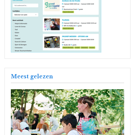
Meest gelezen