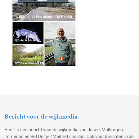
Bericht voor de wijkmedia
Heeft u een bericht voor de wijkmedia van de wijk Malburgen,
Immerloo en Het Duifje? Mail het ons dan. Ook voor berichten in de