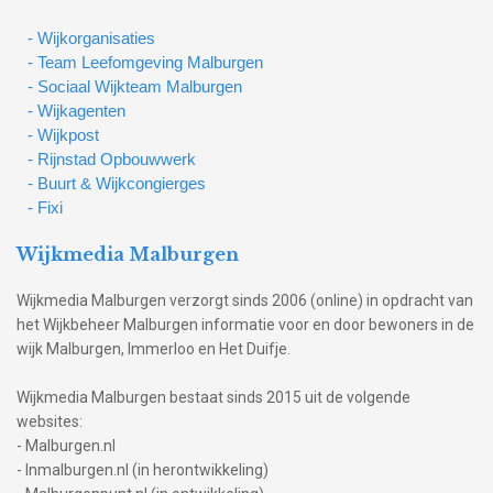
- Wijkorganisaties
- Team Leefomgeving Malburgen
- Sociaal Wijkteam Malburgen
- Wijkagenten
- Wijkpost
- Rijnstad Opbouwwerk
- Buurt & Wijkcongierges
- Fixi
Wijkmedia Malburgen
Wijkmedia Malburgen verzorgt sinds 2006 (online) in opdracht van
het Wijkbeheer Malburgen informatie voor en door bewoners in de
wijk Malburgen, Immerloo en Het Duifje.
Wijkmedia Malburgen bestaat sinds 2015 uit de volgende
websites:
- Malburgen.nl
- Inmalburgen.nl (in herontwikkeling)