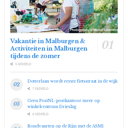
Vakantie in Malburgen &
Activiteiten in Malburgen
tijdens de zomer
5 GEDEELD
Dotterlaan wordt eerste fietsstraat in de wijk
7 GEDEELD
Geen PostNL-postkantoor meer op
winkelcentrum Drieslag
6 GEDEELD
Rondvaarten op de Rijn met de ASM1