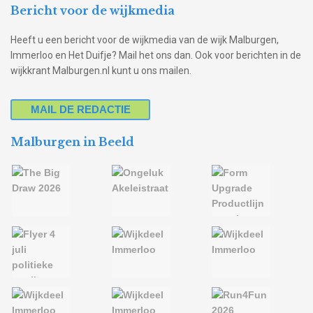
Bericht voor de wijkmedia
Heeft u een bericht voor de wijkmedia van de wijk Malburgen,
Immerloo en Het Duifje? Mail het ons dan. Ook voor berichten in de
wijkkrant Malburgen.nl kunt u ons mailen.
MAIL DE REDACTIE
Malburgen in Beeld