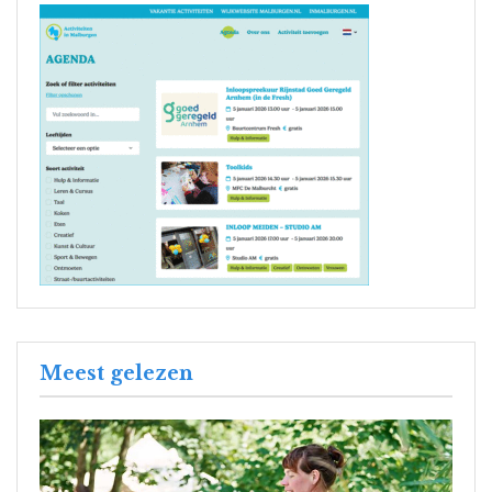
Meest gelezen