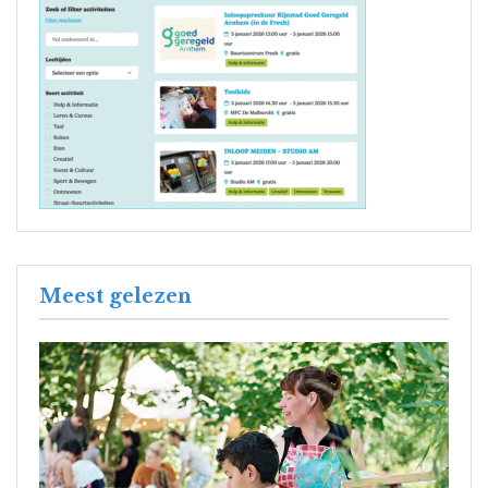
Meest gelezen