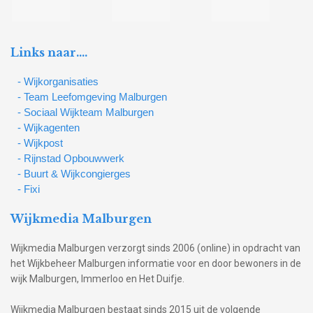
Links naar….
- Wijkorganisaties
- Team Leefomgeving Malburgen
- Sociaal Wijkteam Malburgen
- Wijkagenten
- Wijkpost
- Rijnstad Opbouwwerk
- Buurt & Wijkcongierges
- Fixi
Wijkmedia Malburgen
Wijkmedia Malburgen verzorgt sinds 2006 (online) in opdracht van
het Wijkbeheer Malburgen informatie voor en door bewoners in de
wijk Malburgen, Immerloo en Het Duifje.
Wijkmedia Malburgen bestaat sinds 2015 uit de volgende