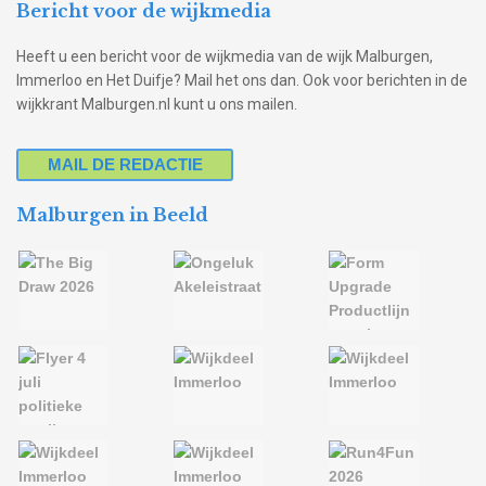
Bericht voor de wijkmedia
Heeft u een bericht voor de wijkmedia van de wijk Malburgen,
Immerloo en Het Duifje? Mail het ons dan. Ook voor berichten in de
wijkkrant Malburgen.nl kunt u ons mailen.
MAIL DE REDACTIE
Malburgen in Beeld