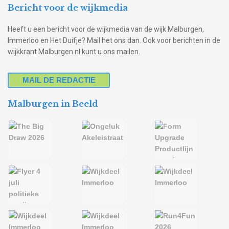
Bericht voor de wijkmedia
Heeft u een bericht voor de wijkmedia van de wijk Malburgen,
Immerloo en Het Duifje? Mail het ons dan. Ook voor berichten in de
wijkkrant Malburgen.nl kunt u ons mailen.
MAIL DE REDACTIE
Malburgen in Beeld