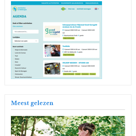
Meest gelezen