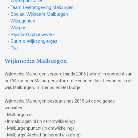
- Wijkorganisaties
- Team Leefomgeving Malburgen
- Sociaal Wijkteam Malburgen
- Wijkagenten
- Wijkpost
- Rijnstad Opbouwwerk
- Buurt & Wijkcongierges
- Fixi
Wijkmedia Malburgen
Wijkmedia Malburgen verzorgt sinds 2006 (online) in opdracht van
het Wijkbeheer Malburgen informatie voor en door bewoners in de
wijk Malburgen, Immerloo en Het Duifje.
Wijkmedia Malburgen bestaat sinds 2015 uit de volgende
websites:
- Malburgen.nl
- Inmalburgen.nl (in herontwikkeling)
- Malburgenpunt.nl (in ontwikkeling)
- Malburgs' Archief (in herontwikkeling)