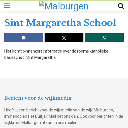
Sint Margaretha School
Hier komt binnenkort informatie over de rooms katholieke
basisschool Sint Margaretha
Bericht voor de wijkmedia
Heeft u een bericht voor de wijkmedia van de wijk Malburgen,
Immerloo en Het Duifje? Mail het ons dan. Ook voor berichten in de
wijkkrant Malburgen.nl kunt u ons mailen.