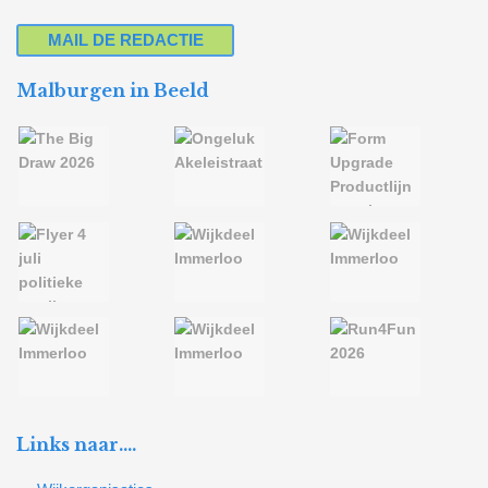
MAIL DE REDACTIE
Malburgen in Beeld
Links naar….