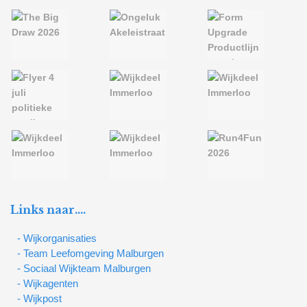
Links naar….
- Wijkorganisaties
- Team Leefomgeving Malburgen
- Sociaal Wijkteam Malburgen
- Wijkagenten
- Wijkpost