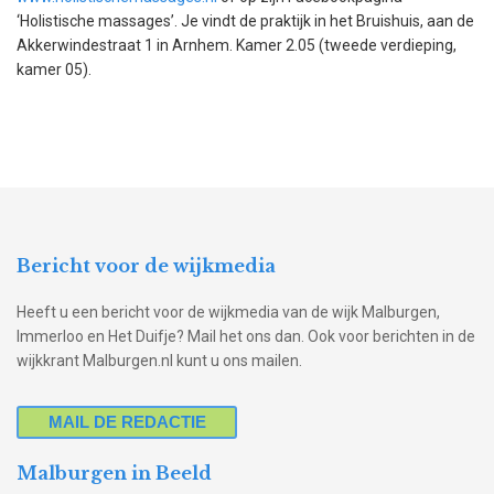
‘Holistische massages’. Je vindt de praktijk in het Bruishuis, aan de
Akkerwindestraat 1 in Arnhem. Kamer 2.05 (tweede verdieping,
kamer 05).
Bericht voor de wijkmedia
Heeft u een bericht voor de wijkmedia van de wijk Malburgen,
Immerloo en Het Duifje? Mail het ons dan. Ook voor berichten in de
wijkkrant Malburgen.nl kunt u ons mailen.
MAIL DE REDACTIE
Malburgen in Beeld