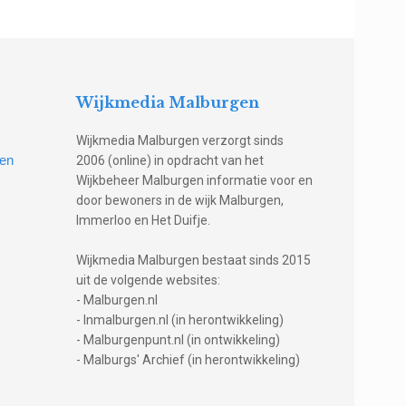
Wijkmedia Malburgen
Wijkmedia Malburgen verzorgt sinds
gen
2006 (online) in opdracht van het
Wijkbeheer Malburgen informatie voor en
door bewoners in de wijk Malburgen,
Immerloo en Het Duifje.
Wijkmedia Malburgen bestaat sinds 2015
uit de volgende websites:
- Malburgen.nl
- Inmalburgen.nl (in herontwikkeling)
- Malburgenpunt.nl (in ontwikkeling)
- Malburgs' Archief (in herontwikkeling)