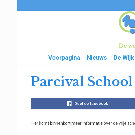
Voorpagina
Nieuws
De Wijk
Parcival School
Deel op facebook
Hier komt binnenkort meer informatie over de vrije scho