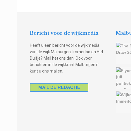
Bericht voor de wijkmedia
Malbu
Heeft u een bericht voor de wijkmedia
van de wijk Malburgen, Immerloo en Het
Duifje? Mail het ons dan. Ook voor
berichten in de wijkkrant Malburgen.nl
kunt u ons mailen.
MAIL DE REDACTIE