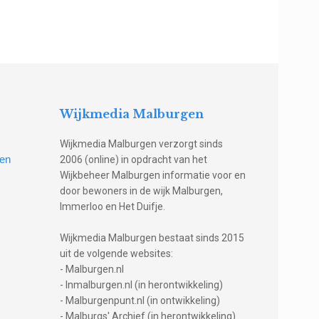
Wijkmedia Malburgen
Wijkmedia Malburgen verzorgt sinds
gen
2006 (online) in opdracht van het
Wijkbeheer Malburgen informatie voor en
door bewoners in de wijk Malburgen,
Immerloo en Het Duifje.
Wijkmedia Malburgen bestaat sinds 2015
uit de volgende websites:
- Malburgen.nl
- Inmalburgen.nl (in herontwikkeling)
- Malburgenpunt.nl (in ontwikkeling)
- Malburgs' Archief (in herontwikkeling)