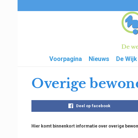
Voorpagina
Nieuws
De Wijk
Overige bewone
Deel op facebook
Hier komt binnenkort informatie over overige bewo