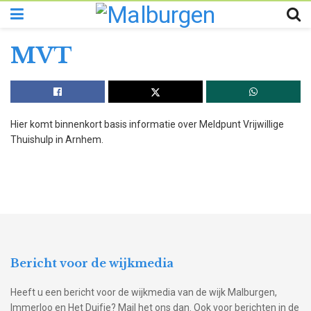
MVT
Hier komt binnenkort basis informatie over Meldpunt Vrijwillige
Thuishulp in Arnhem.
Bericht voor de wijkmedia
Heeft u een bericht voor de wijkmedia van de wijk Malburgen,
Immerloo en Het Duifje? Mail het ons dan. Ook voor berichten in de