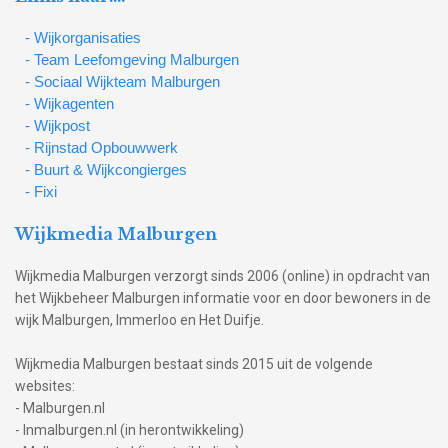
- Wijkorganisaties
- Team Leefomgeving Malburgen
- Sociaal Wijkteam Malburgen
- Wijkagenten
- Wijkpost
- Rijnstad Opbouwwerk
- Buurt & Wijkcongierges
- Fixi
Wijkmedia Malburgen
Wijkmedia Malburgen verzorgt sinds 2006 (online) in opdracht van
het Wijkbeheer Malburgen informatie voor en door bewoners in de
wijk Malburgen, Immerloo en Het Duifje.
Wijkmedia Malburgen bestaat sinds 2015 uit de volgende
websites:
- Malburgen.nl
- Inmalburgen.nl (in herontwikkeling)