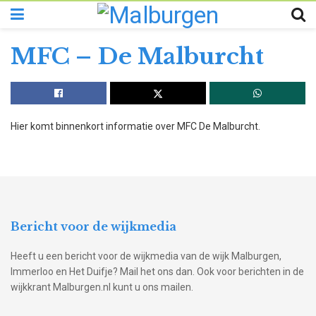
MFC – De Malburcht
Hier komt binnenkort informatie over MFC De Malburcht.
Bericht voor de wijkmedia
Heeft u een bericht voor de wijkmedia van de wijk Malburgen,
Immerloo en Het Duifje? Mail het ons dan. Ook voor berichten in de
wijkkrant Malburgen.nl kunt u ons mailen.