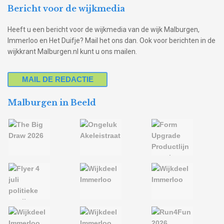
Bericht voor de wijkmedia
Heeft u een bericht voor de wijkmedia van de wijk Malburgen,
Immerloo en Het Duifje? Mail het ons dan. Ook voor berichten in de
wijkkrant Malburgen.nl kunt u ons mailen.
MAIL DE REDACTIE
Malburgen in Beeld