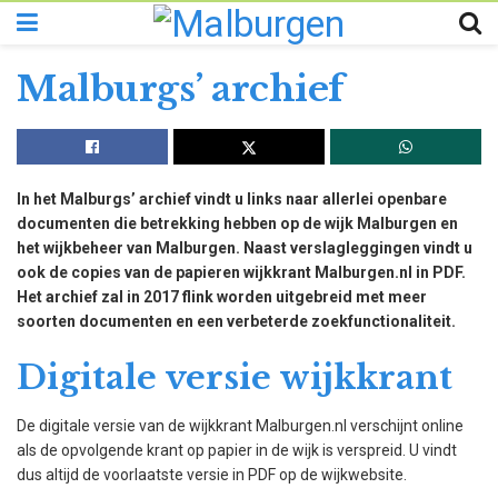
Malburgs’ archief
In het Malburgs’ archief vindt u links naar allerlei openbare
documenten die betrekking hebben op de wijk Malburgen en
het wijkbeheer van Malburgen. Naast verslagleggingen vindt u
ook de copies van de papieren wijkkrant Malburgen.nl in PDF.
Het archief zal in 2017 flink worden uitgebreid met meer
soorten documenten en een verbeterde zoekfunctionaliteit.
Digitale versie wijkkrant
De digitale versie van de wijkkrant Malburgen.nl verschijnt online
als de opvolgende krant op papier in de wijk is verspreid. U vindt
dus altijd de voorlaatste versie in PDF op de wijkwebsite.