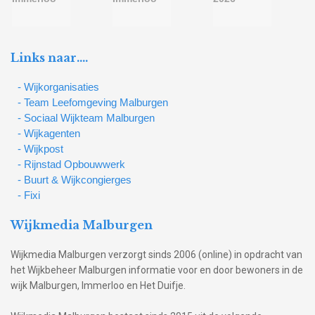
Links naar….
- Wijkorganisaties
- Team Leefomgeving Malburgen
- Sociaal Wijkteam Malburgen
- Wijkagenten
- Wijkpost
- Rijnstad Opbouwwerk
- Buurt & Wijkcongierges
- Fixi
Wijkmedia Malburgen
Wijkmedia Malburgen verzorgt sinds 2006 (online) in opdracht van
het Wijkbeheer Malburgen informatie voor en door bewoners in de
wijk Malburgen, Immerloo en Het Duifje.