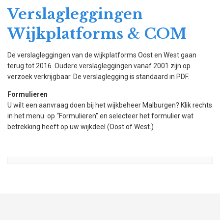
Verslagleggingen
Wijkplatforms & COM
De verslagleggingen van de wijkplatforms Oost en West gaan
terug tot 2016. Oudere verslagleggingen vanaf 2001 zijn op
verzoek verkrijgbaar. De verslaglegging is standaard in PDF.
Formulieren
U wilt een aanvraag doen bij het wijkbeheer Malburgen? Klik rechts
in het menu op “Formulieren” en selecteer het formulier wat
betrekking heeft op uw wijkdeel (Oost of West.)