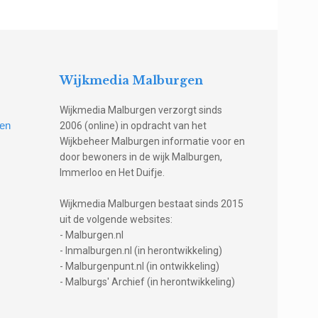
Wijkmedia Malburgen
Wijkmedia Malburgen verzorgt sinds
gen
2006 (online) in opdracht van het
Wijkbeheer Malburgen informatie voor en
door bewoners in de wijk Malburgen,
Immerloo en Het Duifje.
Wijkmedia Malburgen bestaat sinds 2015
uit de volgende websites:
- Malburgen.nl
- Inmalburgen.nl (in herontwikkeling)
- Malburgenpunt.nl (in ontwikkeling)
- Malburgs' Archief (in herontwikkeling)