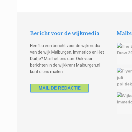
Bericht voor de wijkmedia
Malbu
Heeft u een bericht voor de wijkmedia
van de wijk Malburgen, Immerloo en Het
Duifje? Mail het ons dan. Ook voor
berichten in de wijkkrant Malburgen.nl
kunt u ons mailen.
MAIL DE REDACTIE