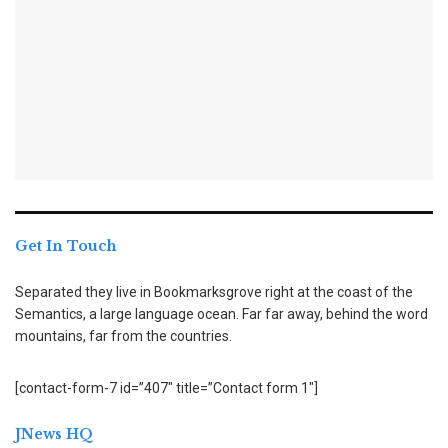
Get In Touch
Separated they live in Bookmarksgrove right at the coast of the
Semantics, a large language ocean. Far far away, behind the word
mountains, far from the countries.
[contact-form-7 id=”407″ title=”Contact form 1″]
JNews HQ