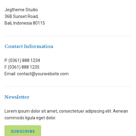
Jegtheme Studio
36B Sunset Road,
Bali, Indonesia 80115
Contact Information
P. (0361) 888 1234
F. (0361) 888 1235
Email: contact@yourwebsite.com
Newsletter
Lorem ipsum dolor sit amet, consectetuer adipiscing elit. Aenean
commodo ligula eget dolor.
SUBSCRIBE