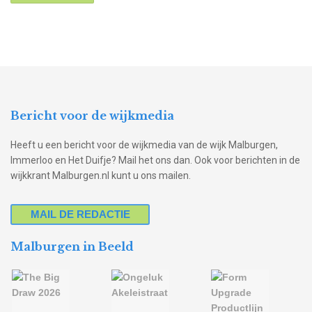
Bericht voor de wijkmedia
Heeft u een bericht voor de wijkmedia van de wijk Malburgen,
Immerloo en Het Duifje? Mail het ons dan. Ook voor berichten in de
wijkkrant Malburgen.nl kunt u ons mailen.
MAIL DE REDACTIE
Malburgen in Beeld