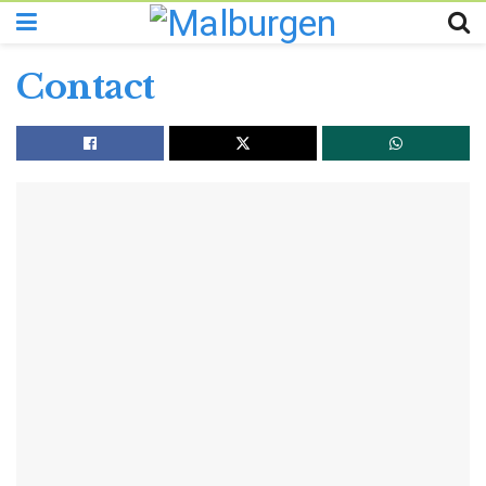
Contact