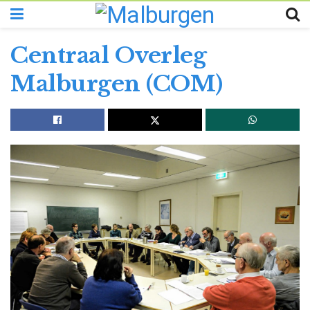
Centraal Overleg
Malburgen (COM)