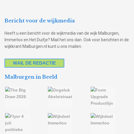
Bericht voor de wijkmedia
Heeft u een bericht voor de wijkmedia van de wijk Malburgen,
Immerloo en Het Duifje? Mail het ons dan. Ook voor berichten in de
wijkkrant Malburgen.nl kunt u ons mailen.
MAIL DE REDACTIE
Malburgen in Beeld