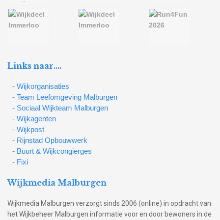
Links naar….
- Wijkorganisaties
- Team Leefomgeving Malburgen
- Sociaal Wijkteam Malburgen
- Wijkagenten
- Wijkpost
- Rijnstad Opbouwwerk
- Buurt & Wijkcongierges
- Fixi
Wijkmedia Malburgen
Wijkmedia Malburgen verzorgt sinds 2006 (online) in opdracht van
het Wijkbeheer Malburgen informatie voor en door bewoners in de