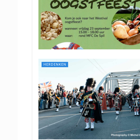
HERDENKEN