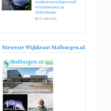
verkeersoverlast rond
evenementen in
GelreDome
19 JUNI 2026
Nieuwste Wijkkrant Malburgen.nl