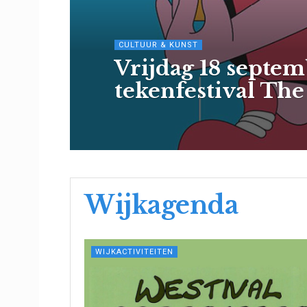
CULTUUR & KUNST
Vrijdag 18 septem
tekenfestival Th
Wijkagenda
WIJKACTIVITEITEN