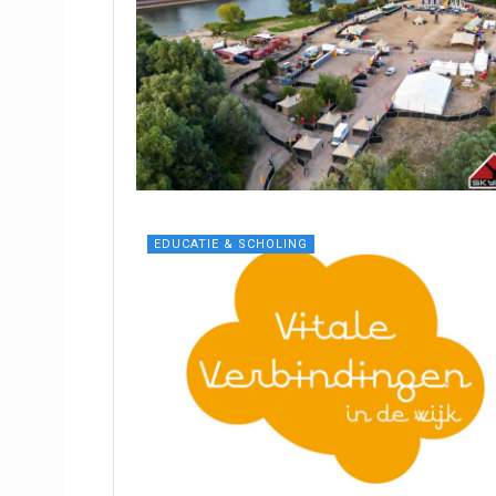
EDUCATIE & SCHOLING