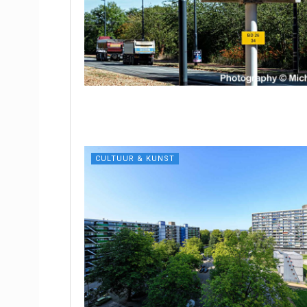
CULTUUR & KUNST