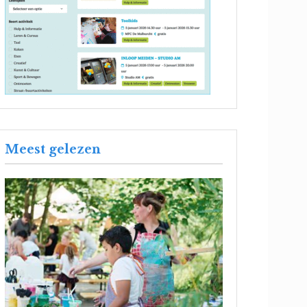
Meest gelezen