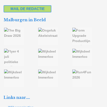
MAIL DE REDACTIE
Malburgen in Beeld
Links naar….