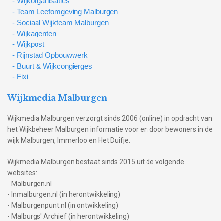
- Wijkorganisaties
- Team Leefomgeving Malburgen
- Sociaal Wijkteam Malburgen
- Wijkagenten
- Wijkpost
- Rijnstad Opbouwwerk
- Buurt & Wijkcongierges
- Fixi
Wijkmedia Malburgen
Wijkmedia Malburgen verzorgt sinds 2006 (online) in opdracht van
het Wijkbeheer Malburgen informatie voor en door bewoners in de
wijk Malburgen, Immerloo en Het Duifje.
Wijkmedia Malburgen bestaat sinds 2015 uit de volgende
websites:
- Malburgen.nl
- Inmalburgen.nl (in herontwikkeling)
- Malburgenpunt.nl (in ontwikkeling)
- Malburgs' Archief (in herontwikkeling)