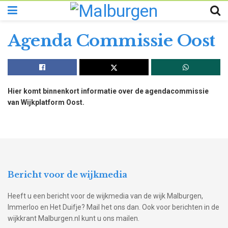
Agenda Commissie Oost
Hier komt binnenkort informatie over de agendacommissie
van Wijkplatform Oost.
Bericht voor de wijkmedia
Heeft u een bericht voor de wijkmedia van de wijk Malburgen,
Immerloo en Het Duifje? Mail het ons dan. Ook voor berichten in de
wijkkrant Malburgen.nl kunt u ons mailen.