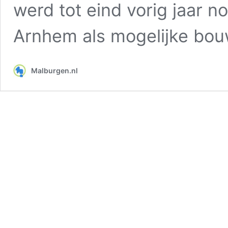
werd tot eind vorig jaar 
Arnhem als mogelijke bou
Malburgen.nl