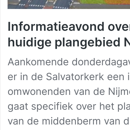
Informatieavond ove
huidige plangebied
Aankomende donderdagavo
er in de Salvatorkerk een
omwonenden van de Nijm
gaat specifiek over het p
van de middenberm van d